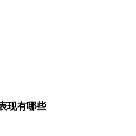
表现有哪些