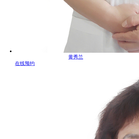
黄秀兰
在线预约