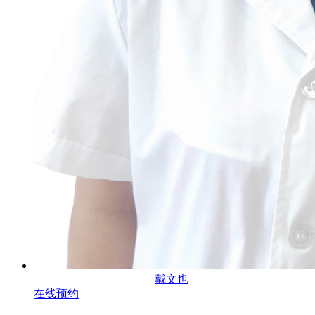
戴文也
在线预约