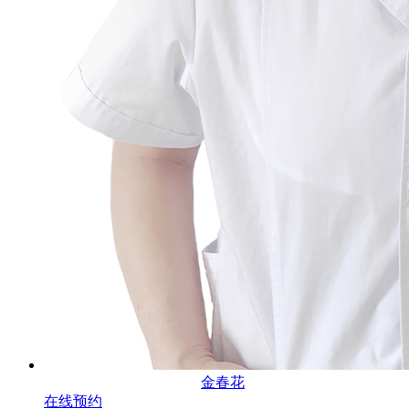
金春花
在线预约